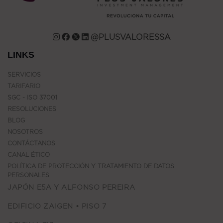
@PLUSVALORESSA
LINKS
SERVICIOS
TARIFARIO
SGC - ISO 37001
RESOLUCIONES
BLOG
NOSOTROS
CONTÁCTANOS
CANAL ÉTICO
POLÍTICA DE PROTECCIÓN Y TRATAMIENTO DE DATOS
PERSONALES
JAPÓN E5A Y ALFONSO PEREIRA
EDIFICIO ZAIGEN • PISO 7