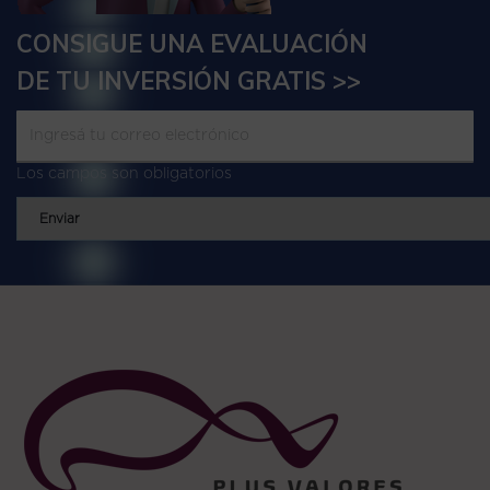
CONSIGUE UNA EVALUACIÓN
DE TU INVERSIÓN GRATIS >>
Los campos son obligatorios
Enviar