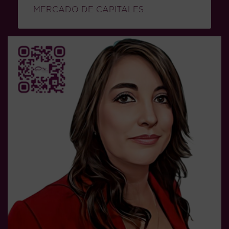
MERCADO DE CAPITALES