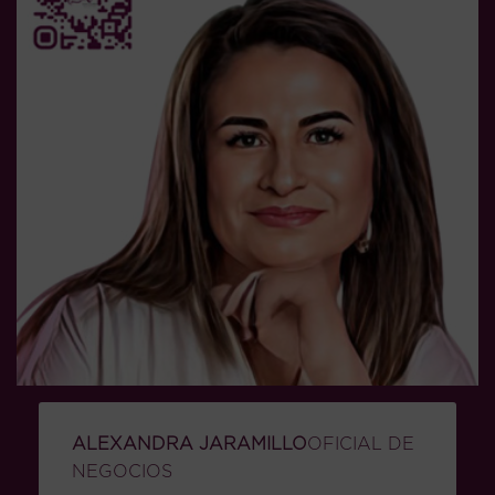
ALEXANDRA JARAMILLO
OFICIAL DE
NEGOCIOS