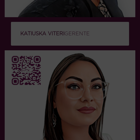
KATIUSKA VITERI
GERENTE