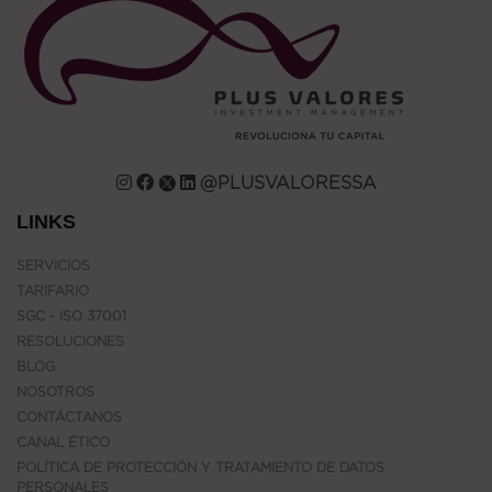
@PLUSVALORESSA
LINKS
SERVICIOS
TARIFARIO
SGC - ISO 37001
RESOLUCIONES
BLOG
NOSOTROS
CONTÁCTANOS
CANAL ÉTICO
POLÍTICA DE PROTECCIÓN Y TRATAMIENTO DE DATOS
PERSONALES