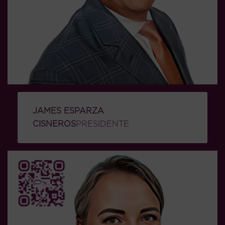
JAMES ESPARZA
CISNEROS
PRESIDENTE