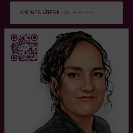
ANDRÉS VITERI
CONTROLLER