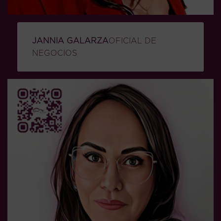
JANNIA GALARZA
OFICIAL DE
NEGOCIOS