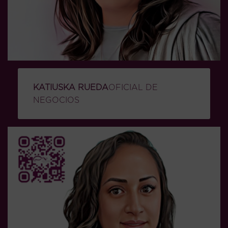
KATIUSKA RUEDA
OFICIAL DE
NEGOCIOS