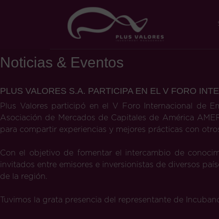
Noticias & Eventos
PLUS VALORES S.A. PARTICIPA EN EL V FORO I
Plus Valores participó en el V Foro Internacional de 
Asociación de Mercados de Capitales de América AMERCA
para compartir experiencias y mejores prácticas con otr
Con el objetivo de fomentar el intercambio de conocim
invitados entre emisores e inversionistas de diversos paí
de la región.
Tuvimos la grata presencia del representante de Incuban