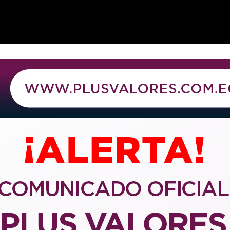
de Valores?