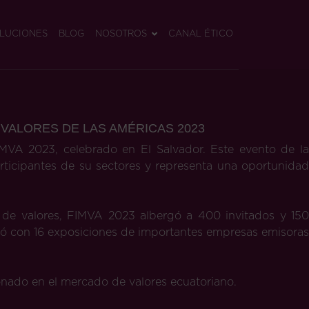
LUCIONES
BLOG
NOSOTROS
CANAL ÉTICO
 VALORES DE LAS AMÉRICAS 2023
IMVA 2023, celebrado en El Salvador. Este evento de la
ticipantes de su sectores y representa una oportunidad
 de valores, FIMVA 2023 albergó a 400 invitados y 150
ontó con 16 exposiciones de importantes empresas emisoras
onado en el mercado de valores ecuatoriano.